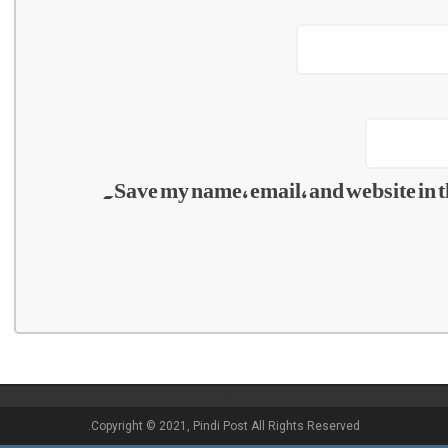
Save my name, email, and website in t
Copyright © 2021, Pindi Post All Rights Reserved.