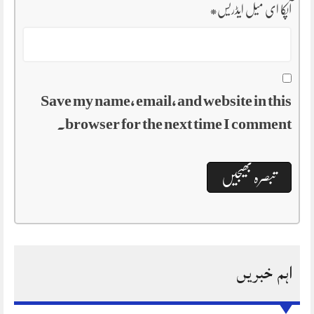
آپکا ای میل ایڈریس
*
Save my name, email, and website in this
browser for the next time I comment.
اہم خبریں