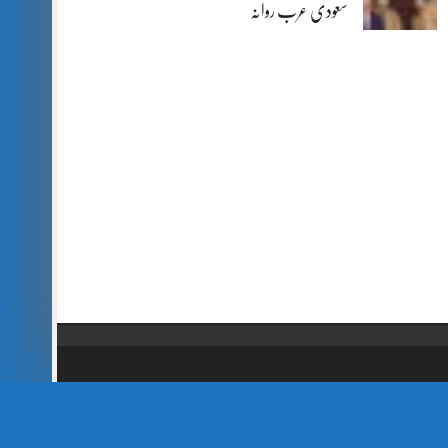
سعودی عرب روانہ