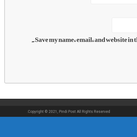
Save my name, email, and website in t
Copyright © 2021, Pindi Post All Rights Reserved.