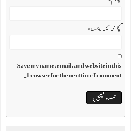
آپکا ای میل ایڈریس
*
Save my name, email, and website in this
browser for the next time I comment.