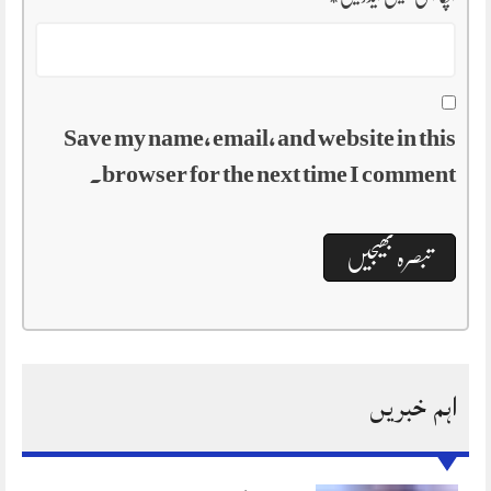
Save my name, email, and website in this
browser for the next time I comment.
اہم خبریں