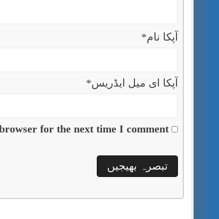
آپکا نام
*
آپکا ای میل ایڈریس
*
browser for the next time I comment.