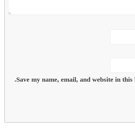
Save my name, email, and website in this 