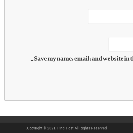
Save my name, email, and website in t
Copyright © 2021, Pindi Post All Rights Reserved.