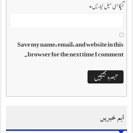
آپکا ای میل ایڈریس
*
Save my name, email, and website in this
browser for the next time I comment.
اہم خبریں