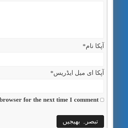
آپکا نام
*
آپکا ای میل ایڈریس
*
browser for the next time I comment.