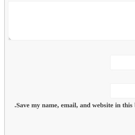
Save my name, email, and website in this 