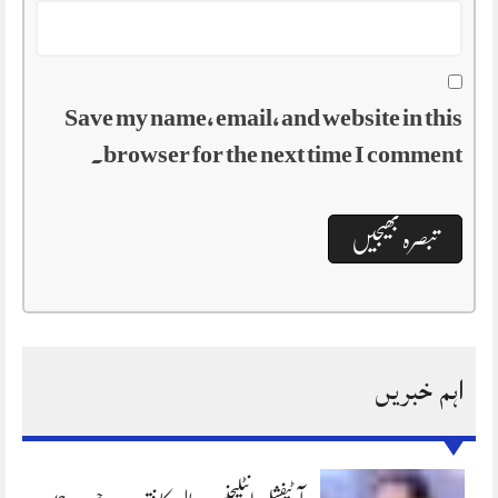
Save my name, email, and website in this
browser for the next time I comment.
اہم خبریں