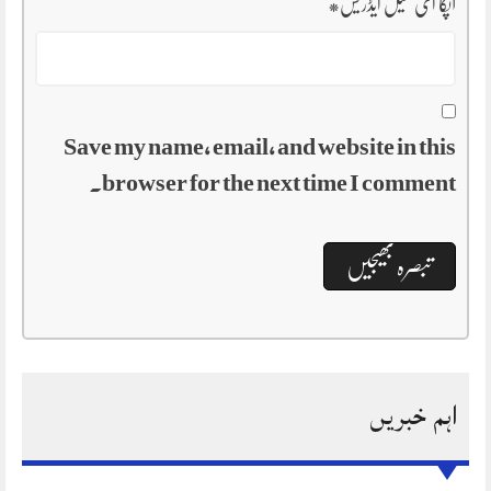
آپکا ای میل ایڈریس
*
Save my name, email, and website in this
browser for the next time I comment.
اہم خبریں