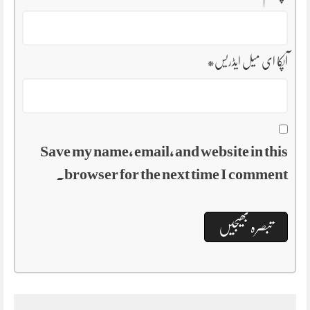
آپکا ای میل ایڈریس
*
Save my name, email, and website in this
browser for the next time I comment.