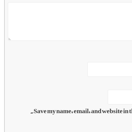
Save my name, email, and website in t