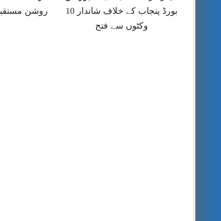
بورڈ پنجاب کے خلاف شاندار 10
روشن مستقبل
وکٹوں سے فتح