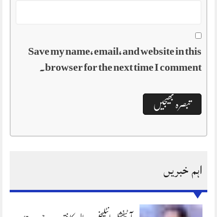
Save my name, email, and website in this
browser for the next time I comment.
اہم خبریں