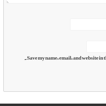
Save my name, email, and website in t