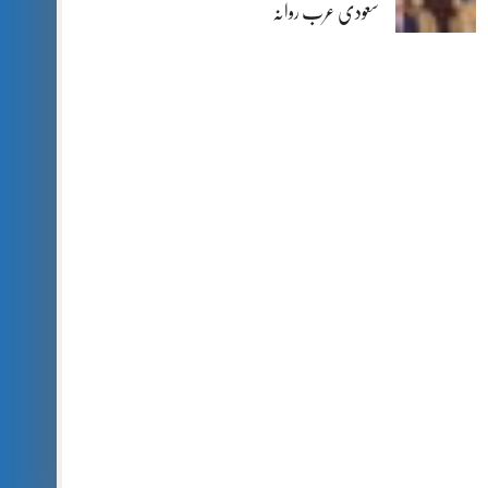
سعودی عرب روانہ