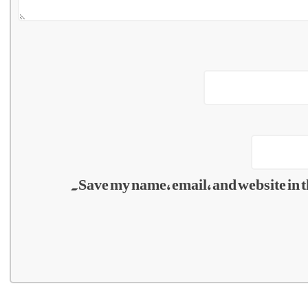
Save my name, email, and website in t