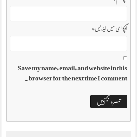
آپکا ای میل ایڈریس
*
Save my name, email, and website in this
browser for the next time I comment.