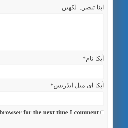
اپنا تبصرہ لکھیں
آپکا نام
*
آپکا ای میل ایڈریس
*
browser for the next time I comment.