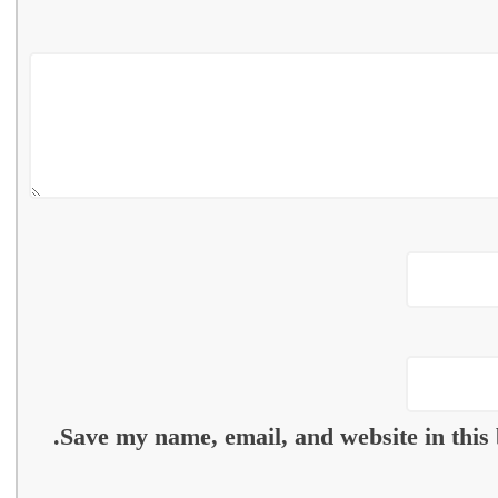
Save my name, email, and website in this 