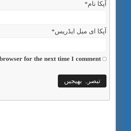
آپکا نام
*
آپکا ای میل ایڈریس
*
browser for the next time I comment.