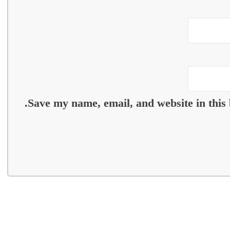
Save my name, email, and website in this 