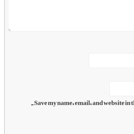
Save my name, email, and website in t