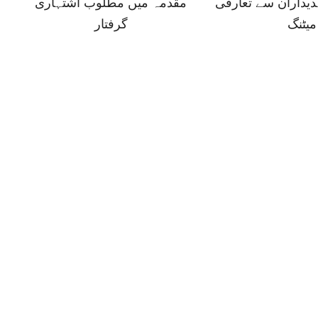
دیداران سے تعارفی
مقدمہ میں مطلوب اشتہاری
میٹنگ
گرفتار