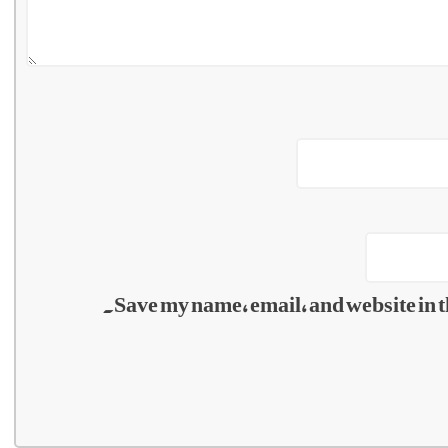
Save my name, email, and website in t