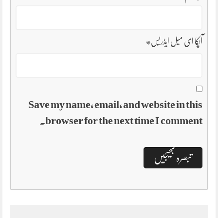
آپکا ای میل ایڈریس
*
Save my name, email, and website in this
browser for the next time I comment.