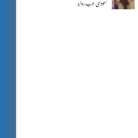
سعودی عرب روانہ