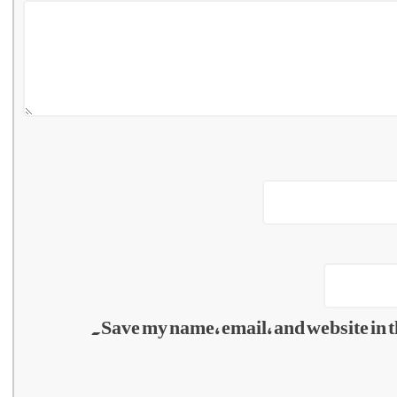
Save my name, email, and website in t