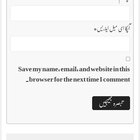
آپکا ای میل ایڈریس
*
Save my name, email, and website in this
browser for the next time I comment.