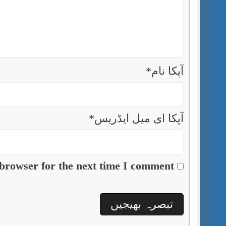
آپکا نام
*
آپکا ای میل ایڈریس
*
browser for the next time I comment.