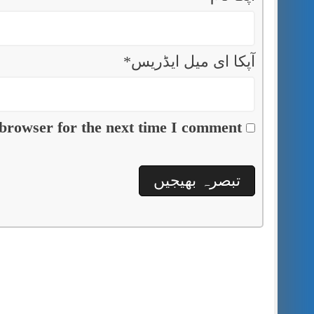
آپکا ای میل ایڈریس
*
browser for the next time I comment.