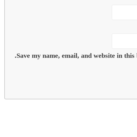
Save my name, email, and website in this 