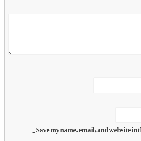
Save my name, email, and website in t