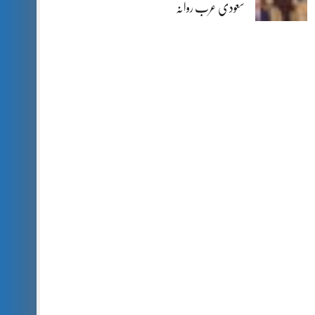
سعودی عرب روانہ