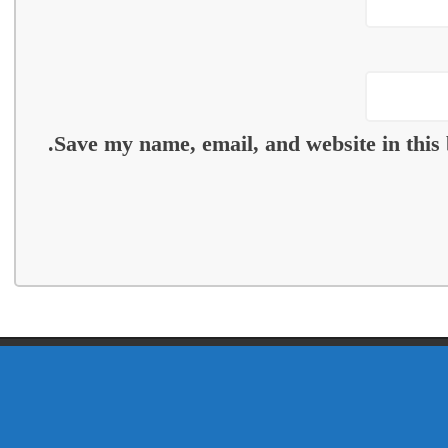
Save my name, email, and website in this 
Copyright © 2021, Pindi Post All Rights Reserved.