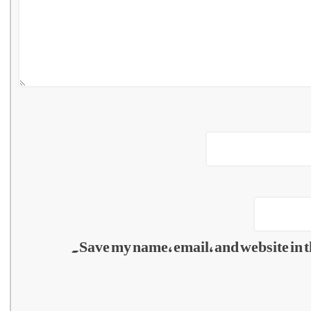
Save my name, email, and website in t