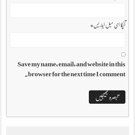
آپکا ای میل ایڈریس
*
Save my name, email, and website in this
browser for the next time I comment.