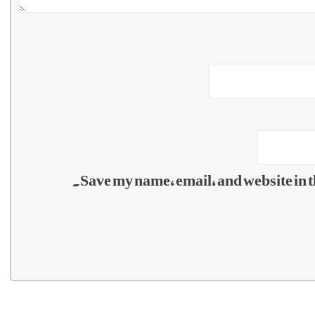
Save my name, email, and website in t