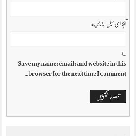
آپکا ای میل ایڈریس
*
Save my name, email, and website in this
browser for the next time I comment.