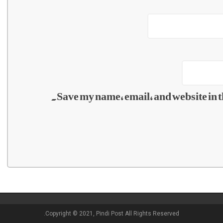
Save my name, email, and website in t
Copyright © 2021, Pindi Post All Rights Reserved.