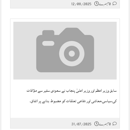
0 تبصرے
12/08/2025
سابق وزیر اعظم اور وزیر اعلیٰ پنجاب نے سعودی سفیر سے ملاقات
کی،سیاسی،معاشی اور دفاعی تعلقات کو مضبوط بنانے پر اتفاق۔
0 تبصرے
31/07/2025