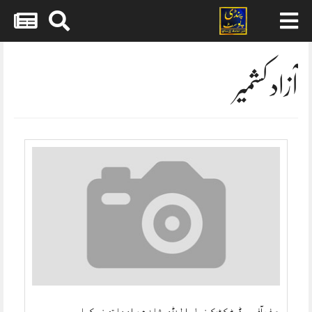
Skip
to
content
آزاد کشمیر