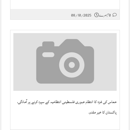
0 تبصرے
08/10/2025
حماس کی غزہ کا انتظام عبوری فلسطینی انتظامیہ کے سپرد کرنے پر آمادگی،
پاکستان کا خیر مقدم۔