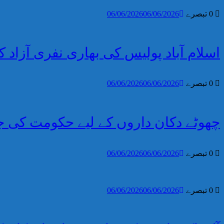
0 تبصرے
06/06/2026
06/06/2026
اسلام آباد پولیس کی بھاری نفری آزاد 
0 تبصرے
06/06/2026
06/06/2026
چھوٹے دکان داروں کے لیے حکومت کی
0 تبصرے
06/06/2026
06/06/2026
0 تبصرے
06/06/2026
06/06/2026