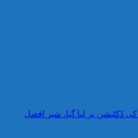
 کی ڈکٹیشن پر لیا گیا، شیر افضل