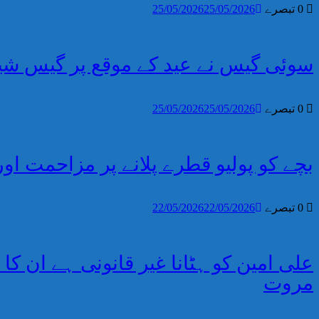
0 تبصرے
25/05/2026
25/05/2026
سوئی گیس نے عید کے موقع پر گیس شی
0 تبصرے
25/05/2026
25/05/2026
بچے کو پولیو قطرے پلانے پر مزاحمت او
0 تبصرے
22/05/2026
22/05/2026
علی امین کو ہٹانا غیر قانونی ہے ان کا 
مروت