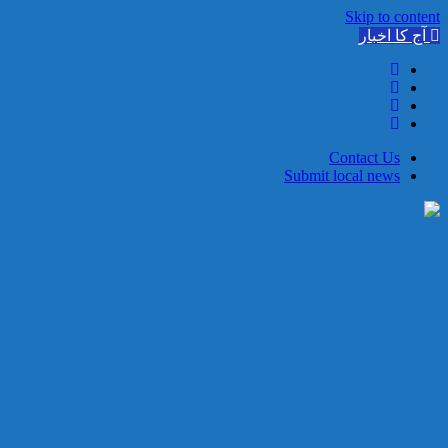
Skip to content
آج کا اخبار
Contact Us
Submit local news