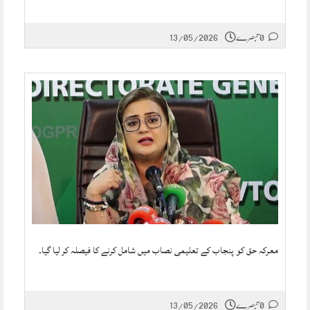
0 تبصرے
13/05/2026
معرکہ حق کو پنجاب کے تعلیمی نصاب میں شامل کرنے کا فیصلہ کر لیا گیا۔
0 تبصرے
13/05/2026