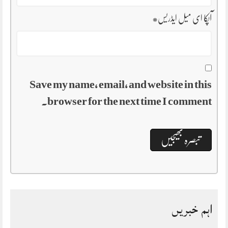
آپکا ای میل ایڈریس
*
Save my name, email, and website in this
browser for the next time I comment.
اہم خبریں