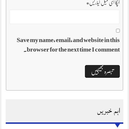
آپکا ای میل ایڈریس
*
Save my name, email, and website in this
browser for the next time I comment.
اہم خبریں