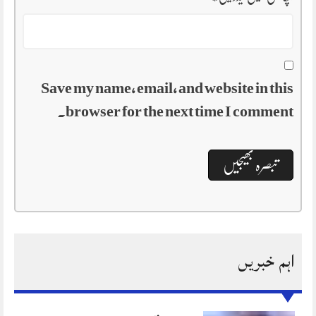
Save my name, email, and website in this
browser for the next time I comment.
اہم خبریں