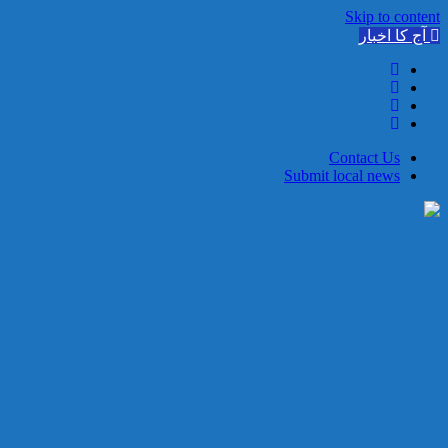
Skip to content
آج کا اخبار
Contact Us
Submit local news