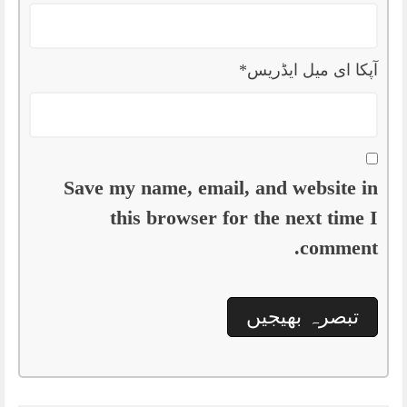
آپکا ای میل ایڈریس
*
Save my name, email, and website in
this browser for the next time I
comment.