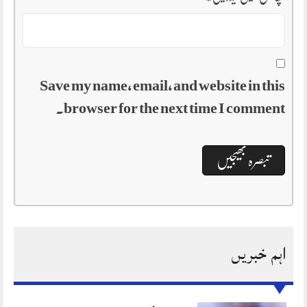
Save my name, email, and website in this
browser for the next time I comment.
اہم خبریں