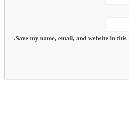
Save my name, email, and website in this 