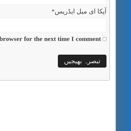
آپکا ای میل ایڈریس
*
browser for the next time I comment.