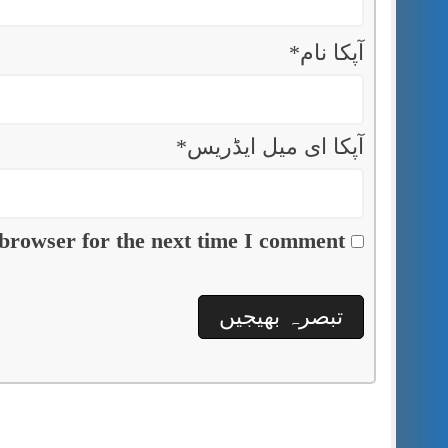
آپکا نام
*
آپکا ای میل ایڈریس
*
browser for the next time I comment.