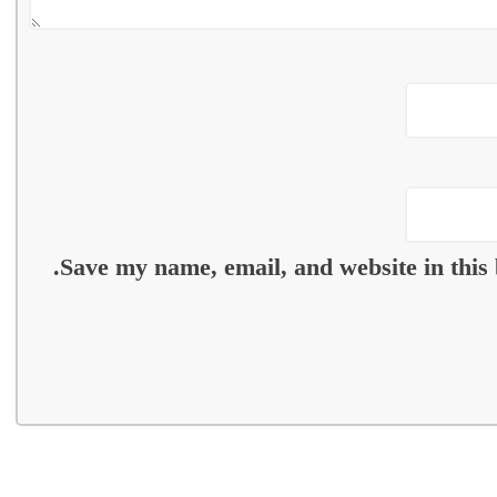
Save my name, email, and website in this 