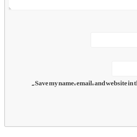
Save my name, email, and website in t